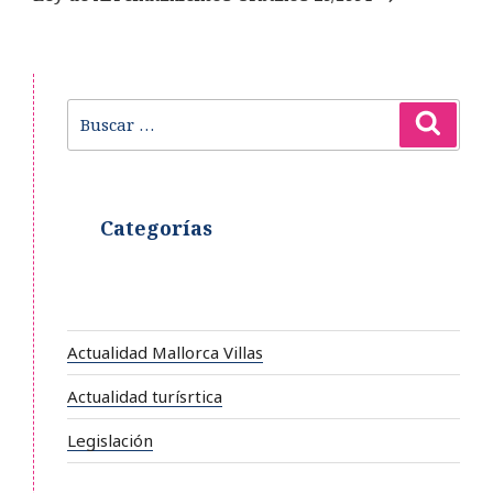
Buscar
Busca
por:
Categorías
Actualidad Mallorca Villas
Actualidad turísrtica
Legislación