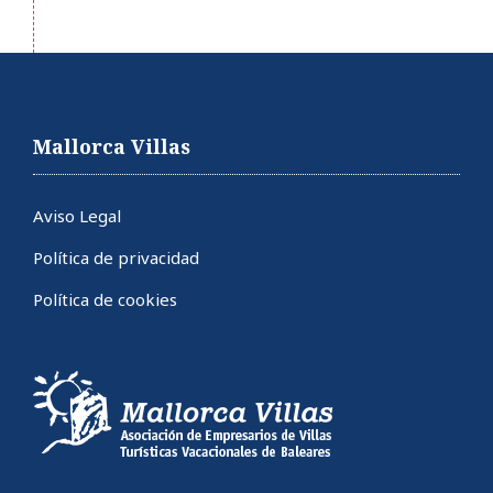
Mallorca Villas
Aviso Legal
Política de privacidad
Política de cookies