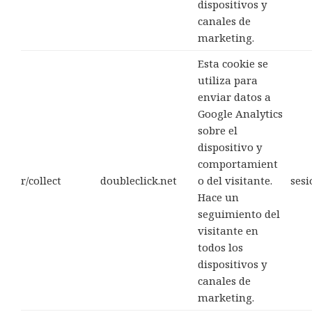
dispositivos y
canales de
marketing.
Esta cookie se
utiliza para
enviar datos a
Google Analytics
sobre el
dispositivo y
comportamient
r/collect
doubleclick.net
o del visitante.
sesi
Hace un
seguimiento del
visitante en
todos los
dispositivos y
canales de
marketing.