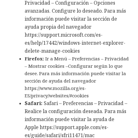
Privacidad – Configuración – Opciones
avanzadas. Configure lo deseado. Para más
información puede visitar la sección de
ayuda propia del navegador
https://support.microsoft.com/es-
es/help/17442/windows-internet-explorer-
delete-manage-cookies
Firefox:
Ir a Menú – Preferencias – Privacidad
– Mostrar cookies –Configurar según lo que
desee. Para más información puede visitar la
sección de ayuda del navegador
https://www.mozilla.org/es-
ES/privacy/websites/#cookies
Safari:
Safari – Preferencias – Privacidad –
Realice la configuración deseada. Para más
información puede visitar la ayuda de
Apple https://support.apple.com/es-
es/guide/safari/sfri11471/mac