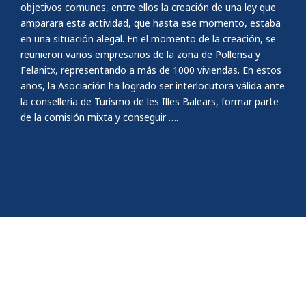
objetivos comunes, entre ellos la creación de una ley que
amparara esta actividad, que hasta ese momento, estaba
en una situación alegal. En el momento de la creación, se
reunieron varios empresarios de la zona de Pollensa y
Felanitx, representando a más de 1000 viviendas. En estos
años, la Asociación ha logrado ser interlocutora válida ante
la consellería de Turísmo de les Illes Balears, formar parte
de la comisión mixta y conseguir ….