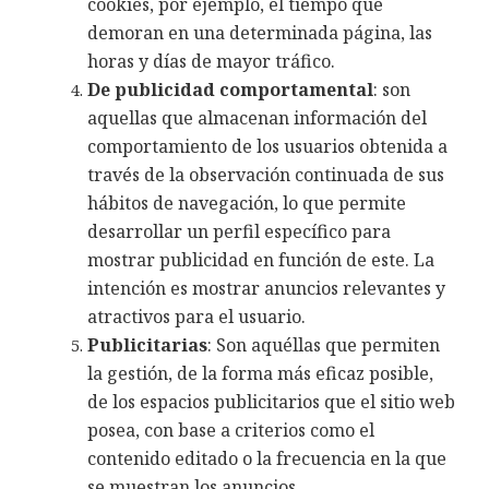
cookies, por ejemplo, el tiempo que
demoran en una determinada página, las
horas y días de mayor tráfico.
De publicidad comportamental
: son
aquellas que almacenan información del
comportamiento de los usuarios obtenida a
través de la observación continuada de sus
hábitos de navegación, lo que permite
desarrollar un perfil específico para
mostrar publicidad en función de este. La
intención es mostrar anuncios relevantes y
atractivos para el usuario.
Publicitarias
: Son aquéllas que permiten
la gestión, de la forma más eficaz posible,
de los espacios publicitarios que el sitio web
posea, con base a criterios como el
contenido editado o la frecuencia en la que
se muestran los anuncios.