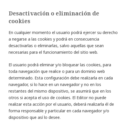
Desactivación o eliminación de
cookies
En cualquier momento el usuario podrá ejercer su derecho
a negarse a las cookies y podrá en consecuencia
desactivarlas o eliminarlas, salvo aquellas que sean
necesarias para el funcionamiento del sitio web.
El usuario podrá eliminar y/o bloquear las cookies, para
toda navegación que realice o para un dominio web
determinado. Esta configuración debe realizarla en cada
navegador, si lo hace en un navegador y no en los
restantes del mismo dispositivo, se asumirá que en los
otros si acepta el uso de cookies. El Editor no puede
realizar esta acción por el usuario, deberá realizarla él de
forma responsable y particular en cada navegador y/o
dispositivo que así lo desee.