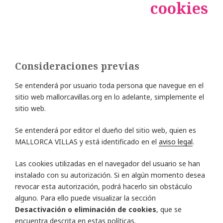
cookies
Consideraciones previas
Se entenderá por usuario toda persona que navegue en el
sitio web mallorcavillas.org en lo adelante, simplemente el
sitio web.
Se entenderá por editor el dueño del sitio web, quien es
MALLORCA VILLAS y está identificado en el
aviso legal
.
Las cookies utilizadas en el navegador del usuario se han
instalado con su autorización. Si en algún momento desea
revocar esta autorización, podrá hacerlo sin obstáculo
alguno. Para ello puede visualizar la sección
Desactivación o eliminación de cookies
, que se
encuentra descrita en estas políticas.