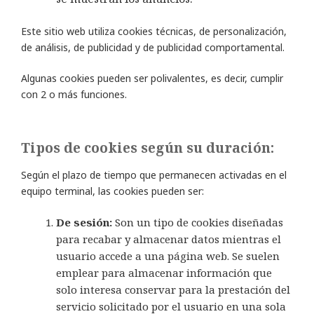
Este sitio web utiliza cookies técnicas, de personalización,
de análisis, de publicidad y de publicidad comportamental.
Algunas cookies pueden ser polivalentes, es decir, cumplir
con 2 o más funciones.
Tipos de cookies según su duración:
Según el plazo de tiempo que permanecen activadas en el
equipo terminal, las cookies pueden ser:
De sesión:
Son un tipo de cookies diseñadas
para recabar y almacenar datos mientras el
usuario accede a una página web. Se suelen
emplear para almacenar información que
solo interesa conservar para la prestación del
servicio solicitado por el usuario en una sola