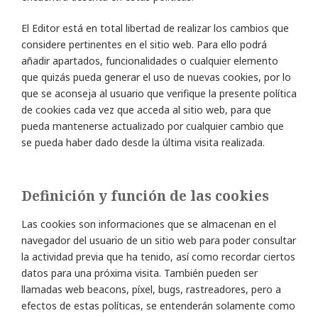
El Editor está en total libertad de realizar los cambios que
considere pertinentes en el sitio web. Para ello podrá
añadir apartados, funcionalidades o cualquier elemento
que quizás pueda generar el uso de nuevas cookies, por lo
que se aconseja al usuario que verifique la presente política
de cookies cada vez que acceda al sitio web, para que
pueda mantenerse actualizado por cualquier cambio que
se pueda haber dado desde la última visita realizada.
Definición y función de las cookies
Las cookies son informaciones que se almacenan en el
navegador del usuario de un sitio web para poder consultar
la actividad previa que ha tenido, así como recordar ciertos
datos para una próxima visita. También pueden ser
llamadas web beacons, píxel, bugs, rastreadores, pero a
efectos de estas políticas, se entenderán solamente como