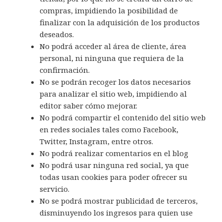
compras, impidiendo la posibilidad de
finalizar con la adquisición de los productos
deseados.
No podrá acceder al área de cliente, área
personal, ni ninguna que requiera de la
confirmación.
No se podrán recoger los datos necesarios
para analizar el sitio web, impidiendo al
editor saber cómo mejorar.
No podrá compartir el contenido del sitio web
en redes sociales tales como Facebook,
Twitter, Instagram, entre otros.
No podrá realizar comentarios en el blog
No podrá usar ninguna red social, ya que
todas usan cookies para poder ofrecer su
servicio.
No se podrá mostrar publicidad de terceros,
disminuyendo los ingresos para quien use