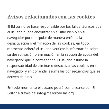
Avisos relacionados con las cookies
El Editor no se hace responsable por los fallos técnicos que
el usuario pueda encontrar en el sitio web o en su
navegador por manipular de manera errónea la
desactivación o eliminación de las cookies, en todo
momento deberá el usuario verificar la información sobre
su desactivación o eliminación en la sección de ayuda del
navegador que le corresponda. El usuario asume la
responsabilidad de eliminar o desactivar las cookies en su
navegador y en por ende, asume las consecuencias que se
deriven de esto.
En todo momento el usuario podrá comunicarse con El
Editor a través del info@mallorcavillas.org.