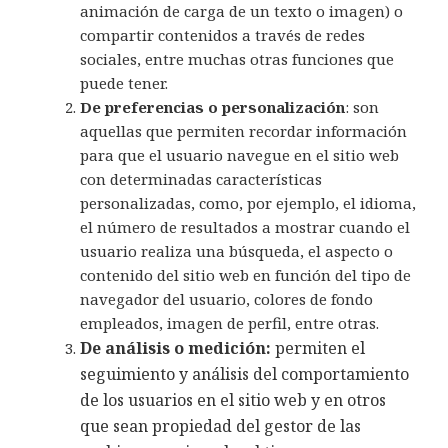
animación de carga de un texto o imagen) o
compartir contenidos a través de redes
sociales, entre muchas otras funciones que
puede tener.
De preferencias o personalización
: son
aquellas que permiten recordar información
para que el usuario navegue en el sitio web
con determinadas características
personalizadas, como, por ejemplo, el idioma,
el número de resultados a mostrar cuando el
usuario realiza una búsqueda, el aspecto o
contenido del sitio web en función del tipo de
navegador del usuario, colores de fondo
empleados, imagen de perfil, entre otras.
De análisis o medición:
permiten el
seguimiento y análisis del comportamiento
de los usuarios en el sitio web y en otros
que sean propiedad del gestor de las