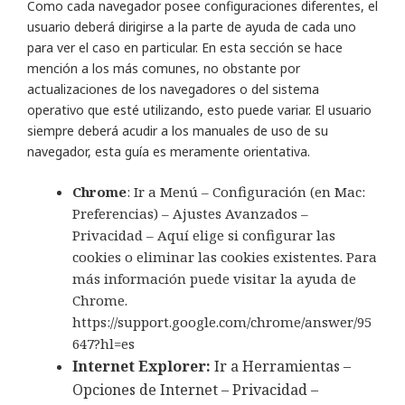
Como cada navegador posee configuraciones diferentes, el
usuario deberá dirigirse a la parte de ayuda de cada uno
para ver el caso en particular. En esta sección se hace
mención a los más comunes, no obstante por
actualizaciones de los navegadores o del sistema
operativo que esté utilizando, esto puede variar. El usuario
siempre deberá acudir a los manuales de uso de su
navegador, esta guía es meramente orientativa.
Chrome
: Ir a Menú – Configuración (en Mac:
Preferencias) – Ajustes Avanzados –
Privacidad – Aquí elige si configurar las
cookies o eliminar las cookies existentes. Para
más información puede visitar la ayuda de
Chrome.
https://support.google.com/chrome/answer/95
647?hl=es
Internet Explorer:
Ir a Herramientas –
Opciones de Internet – Privacidad –