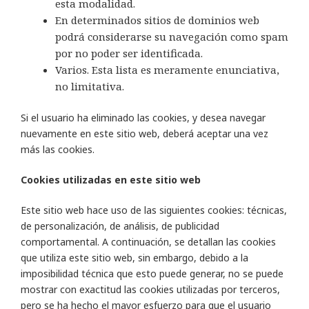
esta modalidad.
En determinados sitios de dominios web
podrá considerarse su navegación como spam
por no poder ser identificada.
Varios. Esta lista es meramente enunciativa,
no limitativa.
Si el usuario ha eliminado las cookies, y desea navegar
nuevamente en este sitio web, deberá aceptar una vez
más las cookies.
Cookies utilizadas en este sitio web
Este sitio web hace uso de las siguientes cookies: técnicas,
de personalización, de análisis, de publicidad
comportamental. A continuación, se detallan las cookies
que utiliza este sitio web, sin embargo, debido a la
imposibilidad técnica que esto puede generar, no se puede
mostrar con exactitud las cookies utilizadas por terceros,
pero se ha hecho el mayor esfuerzo para que el usuario