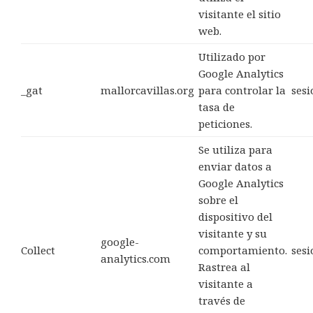
visitante el sitio
web.
Utilizado por
Google Analytics
_gat
mallorcavillas.org
para controlar la
sesi
tasa de
peticiones.
Se utiliza para
enviar datos a
Google Analytics
sobre el
dispositivo del
visitante y su
google-
Collect
comportamiento.
sesi
analytics.com
Rastrea al
visitante a
través de