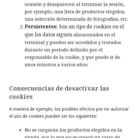
ocasión y desaparecen al terminar la sesión,
por ejemplo, una lista de productos elegidos,
una selección determinada de fotografías, etc.
Persistentes:
Son un tipo de cookies en el
que los datos siguen
almacenados en el
terminal y pueden ser accedidos y tratados
durante un período definido por el
responsable de la cookie, y que puede ir de
unos minutos a varios años.
Consecuencias de desactivar las
cookies
A manera de ejemplo, los posibles efectos por no autorizar
el uso de cookies pueden ser los siguientes:
No se cargarán los productos elegidos en la
tienda, por lo que no se creará un carro de