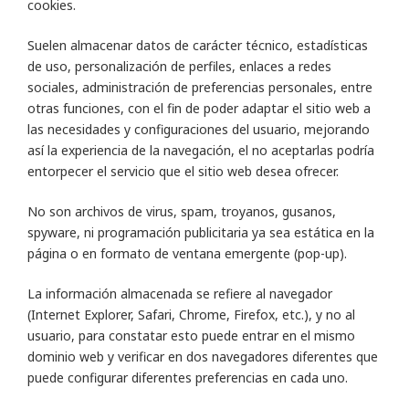
cookies.
Suelen almacenar datos de carácter técnico, estadísticas
de uso, personalización de perfiles, enlaces a redes
sociales, administración de preferencias personales, entre
otras funciones, con el fin de poder adaptar el sitio web a
las necesidades y configuraciones del usuario, mejorando
así la experiencia de la navegación, el no aceptarlas podría
entorpecer el servicio que el sitio web desea ofrecer.
No son archivos de virus, spam, troyanos, gusanos,
spyware, ni programación publicitaria ya sea estática en la
página o en formato de ventana emergente (pop-up).
La información almacenada se refiere al navegador
(Internet Explorer, Safari, Chrome, Firefox, etc.), y no al
usuario, para constatar esto puede entrar en el mismo
dominio web y verificar en dos navegadores diferentes que
puede configurar diferentes preferencias en cada uno.