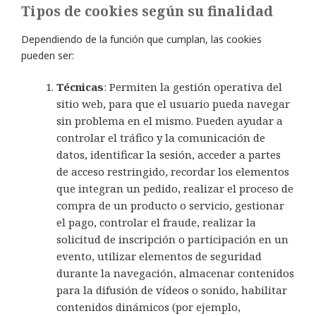
Tipos de cookies según su finalidad
Dependiendo de la función que cumplan, las cookies
pueden ser:
Técnicas
: Permiten la gestión operativa del
sitio web, para que el usuario pueda navegar
sin problema en el mismo. Pueden ayudar a
controlar el tráfico y la comunicación de
datos, identificar la sesión, acceder a partes
de acceso restringido, recordar los elementos
que integran un pedido, realizar el proceso de
compra de un producto o servicio, gestionar
el pago, controlar el fraude, realizar la
solicitud de inscripción o participación en un
evento, utilizar elementos de seguridad
durante la navegación, almacenar contenidos
para la difusión de vídeos o sonido, habilitar
contenidos dinámicos (por ejemplo,