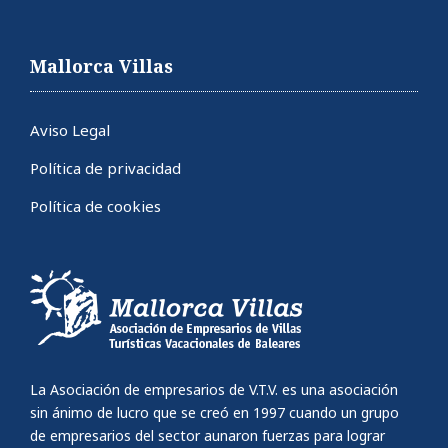
Mallorca Villas
Aviso Legal
Política de privacidad
Política de cookies
La Asociación de empresarios de V.T.V. es una asociación
sin ánimo de lucro que se creó en 1997 cuando un grupo
de empresarios del sector aunaron fuerzas para lograr