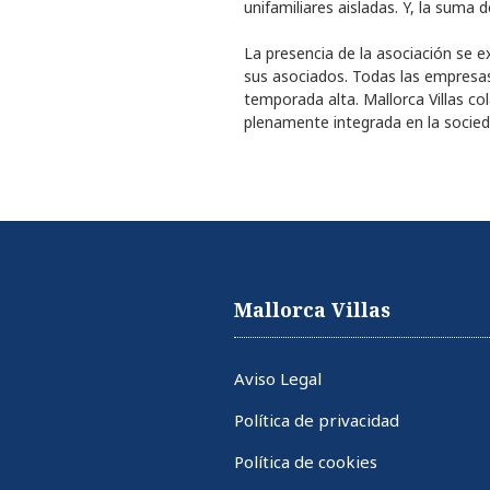
unifamiliares aisladas. Y, la suma
La presencia de la asociación se e
sus asociados. Todas las empresas
temporada alta. Mallorca Villas co
plenamente integrada en la socied
Mallorca Villas
Aviso Legal
Política de privacidad
Política de cookies