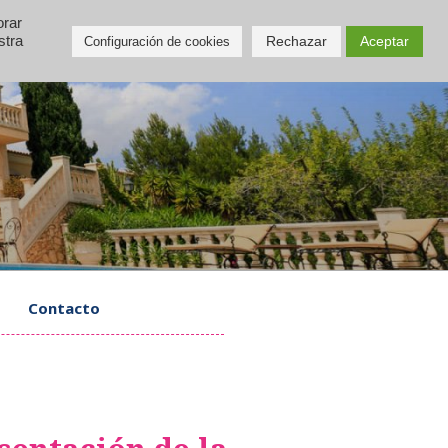
orar
Rechazar
Aceptar
stra
Configuración de cookies
Contacto