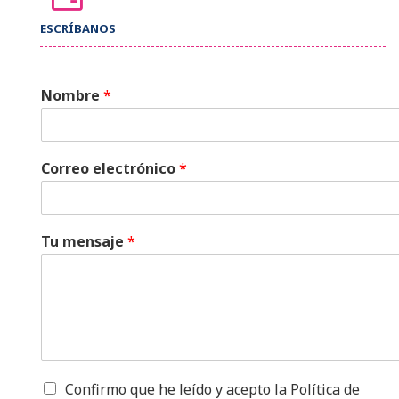
ESCRÍBANOS
Nombre
*
Correo electrónico
*
Tu mensaje
*
C
Confirmo que he leído y acepto la Política de