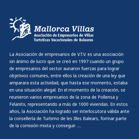
La Asociación de empresarios de V.T.V. es una asociación
sin ánimo de lucro que se creó en 1997 cuando un grupo
de empresarios del sector aunaron fuerzas para lograr
objetivos comunes, entre ellos la creación de una ley que
amparara esta actividad, que hasta ese momento, estaba
en una situación alegal. En el momento de la creación, se
reunieron varios empresarios de la zona de Pollensa y
Felanitx, representando a más de 1000 viviendas. En estos
años, la Asociación ha logrado ser interlocutora válida ante
la consellería de Turísmo de les Illes Balears, formar parte
de la comisión mixta y conseguir ….