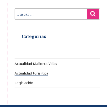
Buscar
Busca
por:
Categorías
Actualidad Mallorca Villas
Actualidad turísrtica
Legislación