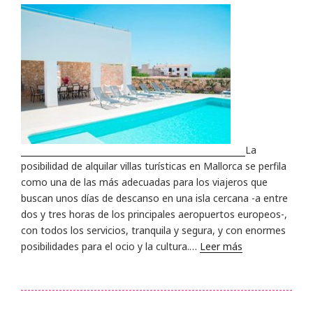
La
posibilidad de alquilar villas turísticas en Mallorca se perfila
como una de las más adecuadas para los viajeros que
buscan unos días de descanso en una isla cercana -a entre
dos y tres horas de los principales aeropuertos europeos-,
con todos los servicios, tranquila y segura, y con enormes
posibilidades para el ocio y la cultura.…
Leer más