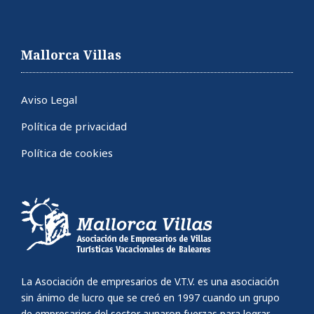
Mallorca Villas
Aviso Legal
Política de privacidad
Política de cookies
La Asociación de empresarios de V.T.V. es una asociación
sin ánimo de lucro que se creó en 1997 cuando un grupo
de empresarios del sector aunaron fuerzas para lograr