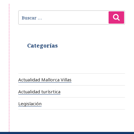
Buscar
Busca
por:
Categorías
Actualidad Mallorca Villas
Actualidad turísrtica
Legislación